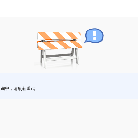
查询中，请刷新重试