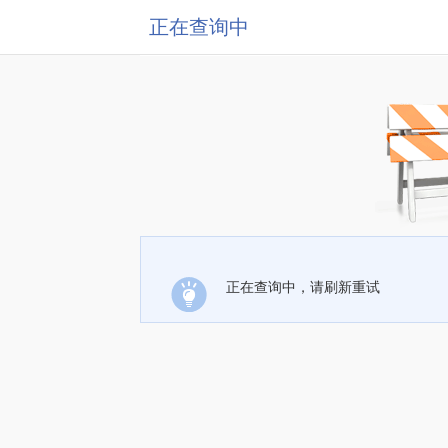
正在查询中
正在查询中，请刷新重试