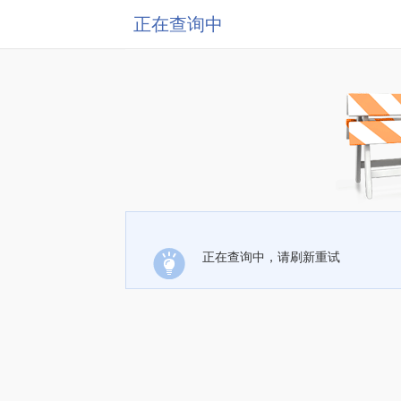
正在查询中
正在查询中，请刷新重试