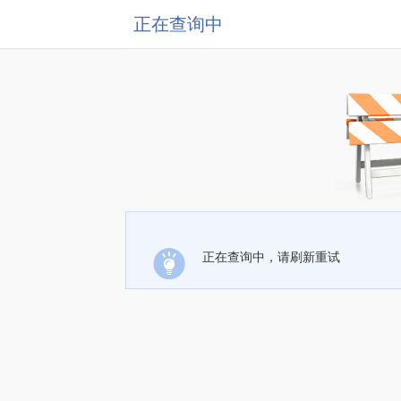
正在查询中
正在查询中，请刷新重试