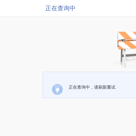
正在查询中
正在查询中，请刷新重试