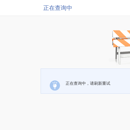
正在查询中
正在查询中，请刷新重试