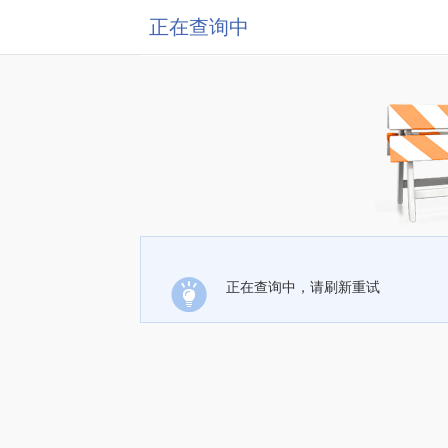
正在查询中
正在查询中，请刷新重试