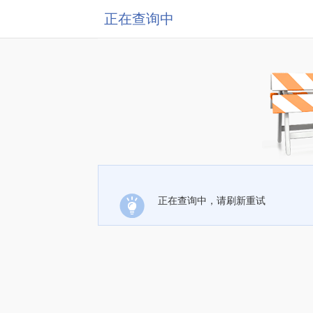
正在查询中
正在查询中，请刷新重试