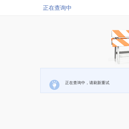
正在查询中
正在查询中，请刷新重试