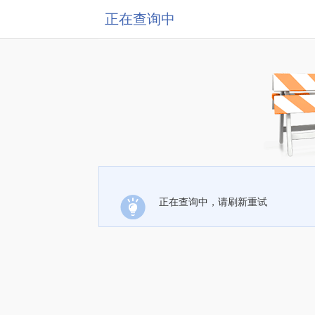
正在查询中
正在查询中，请刷新重试