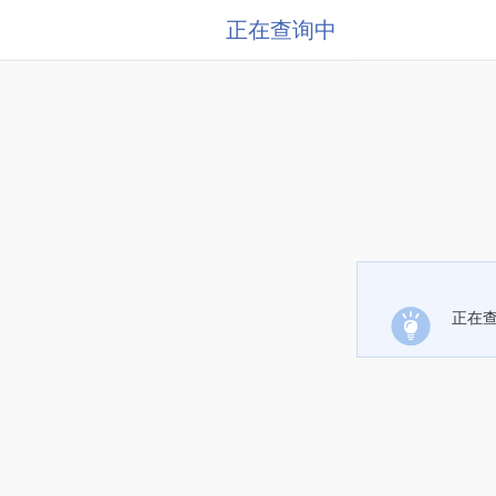
正在查询中
正在