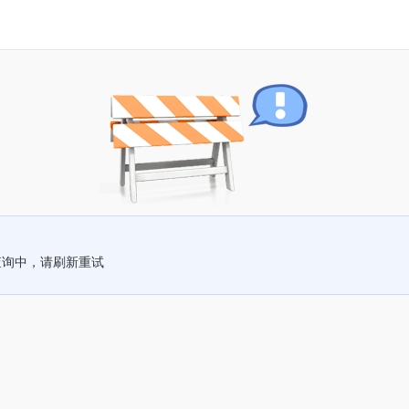
查询中，请刷新重试