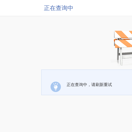
正在查询中
正在查询中，请刷新重试